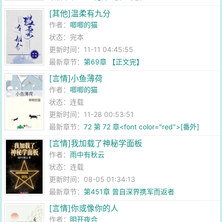
[其他]温柔有九分
作者：
唧唧的猫
状态：完本
更新时间：11-11 04:45:55
最新章节：
第69章 【正文完】
[言情]小鱼薄荷
作者：
唧唧的猫
状态：连载
更新时间：11-28 00:53:51
最新章节：
72 第 72 章<font color="red">[番外]
[言情]我加载了神秘学面板
作者：
雨中有秋云
状态：连载
更新时间：08-05 01:34:13
最新章节：
第451章 曾自深界携军而返者
[言情]你或像你的人
作者：
明开夜合