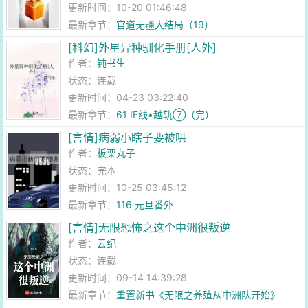
更新时间：10-20 01:46:48
最新章节：
官道无疆大结局（19）
[科幻]外星异种驯化手册[人外]
作者：
钝书生
状态：连载
更新时间：04-23 03:22:40
最新章节：
61 IF线•越轨⑦（完）
[言情]病弱小瞎子要被哄
作者：
板栗丸子
状态：完本
更新时间：10-25 03:45:12
最新章节：
116 元旦番外
[言情]无限恐怖之这个中洲很叛逆
作者：
云纪
状态：连载
更新时间：09-14 14:39:28
最新章节：
重置新书《无限之养殖从中洲队开始》