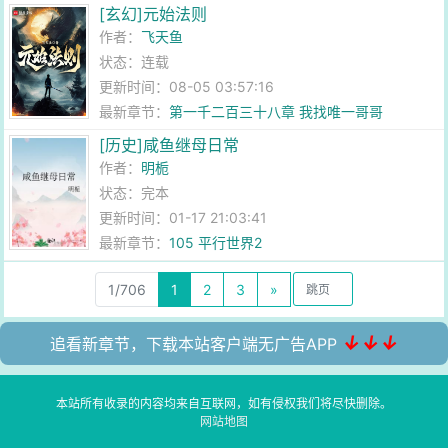
[玄幻]元始法则
作者：
飞天鱼
状态：连载
更新时间：08-05 03:57:16
最新章节：
第一千二百三十八章 我找唯一哥哥
[历史]咸鱼继母日常
作者：
明栀
状态：完本
更新时间：01-17 21:03:41
最新章节：
105 平行世界2
1/706
1
2
3
»
↓↓↓
追看新章节，下载本站客户端无广告APP
本站所有收录的内容均来自互联网，如有侵权我们将尽快删除。
网站地图