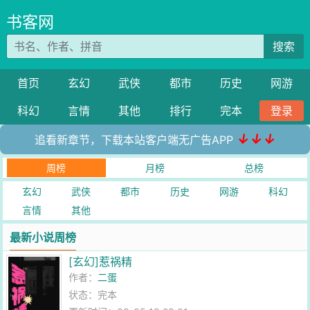
书客网
搜索
首页
玄幻
武侠
都市
历史
网游
科幻
言情
其他
排行
完本
登录
↓↓↓
追看新章节，下载本站客户端无广告APP
周榜
月榜
总榜
玄幻
武侠
都市
历史
网游
科幻
言情
其他
最新小说周榜
[玄幻]惹祸精
作者：
二蛋
状态：完本