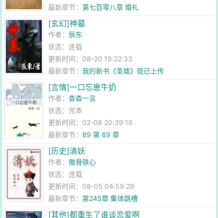
最新章节：
第七百零八章 婚礼
[玄幻]神墓
作者：
辰东
状态：连载
更新时间：08-20 19:22:33
最新章节：
我的新书《圣墟》现已上传
[言情]一口忘崽牛奶
作者：
杳杳一言
状态：完本
更新时间：02-08 20:39:16
最新章节：
89 第 89 章
[历史]清妖
作者：
傲骨铁心
状态：连载
更新时间：08-05 04:59:29
最新章节：
第245章 集体跳槽
[其他]都重生了谁谈恋爱啊