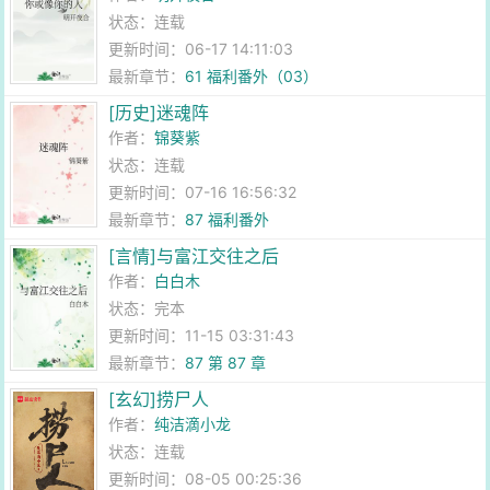
状态：连载
更新时间：06-17 14:11:03
最新章节：
61 福利番外（03）
[历史]迷魂阵
作者：
锦葵紫
状态：连载
更新时间：07-16 16:56:32
最新章节：
87 福利番外
[言情]与富江交往之后
作者：
白白木
状态：完本
更新时间：11-15 03:31:43
最新章节：
87 第 87 章
[玄幻]捞尸人
作者：
纯洁滴小龙
状态：连载
更新时间：08-05 00:25:36