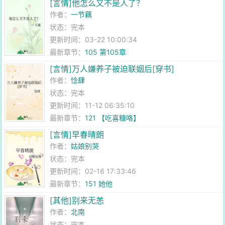
[言情]他怎么又不是人了？
作者：
一节藕
状态：完本
更新时间：03-22 10:00:34
最新章节：
105 第105章
[言情]万人嫌养子被迫联姻后[穿书]
作者：
惗肆
状态：完本
更新时间：11-12 06:35:10
最新章节：
121 【吃喜糖咯】
[言情]早春晴朗
作者：
姑娘别哭
状态：完本
更新时间：02-16 17:33:46
最新章节：
151 她他
[其他]别来无恙
作者：
北南
状态：完本