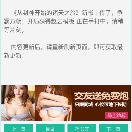
《从封神开始的诸天之旅》新书上传了，争
霸万朝：开局获得赵云模板 正在手打中，请稍
等片刻，
内容更新后，请重新刷新页面，即可获取最
新更新！
上一章
目录
存书签
下一章