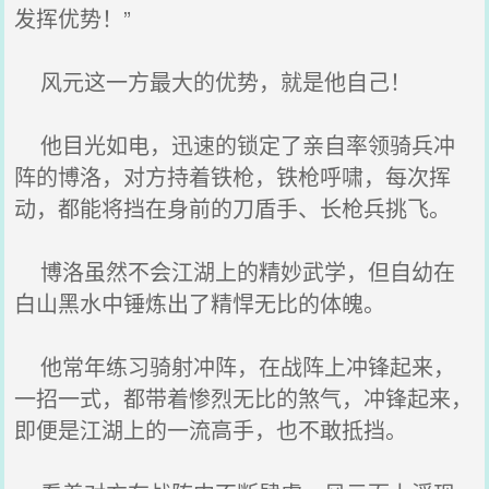
发挥优势！”
风元这一方最大的优势，就是他自己！
他目光如电，迅速的锁定了亲自率领骑兵冲
阵的博洛，对方持着铁枪，铁枪呼啸，每次挥
动，都能将挡在身前的刀盾手、长枪兵挑飞。
博洛虽然不会江湖上的精妙武学，但自幼在
白山黑水中锤炼出了精悍无比的体魄。
他常年练习骑射冲阵，在战阵上冲锋起来，
一招一式，都带着惨烈无比的煞气，冲锋起来，
即便是江湖上的一流高手，也不敢抵挡。