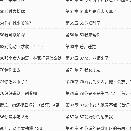
 50我过去接你
第51章 51真的是我太天真了
 54你在找少爷嘛？
第55章 55你喝醉了
 58我可以解释
第59章 59我来帮你
 62别乱动（求收！！！）
第63章 睡，睡觉
章 66那个女人的事，林家打算怎么处
第67章 67快，老师来了
 70请你出去
第71章 71我女朋友
 74你怎么来了？
第75章 75面前的女人，他不会放手
 78好好说话，别贫嘴
第79章 79你是不是生气了？（首订
章 挺美，她还挺丑呢？（首订）4更
第83章 83这个女人他惹不起（首订
 86你没事吧 2更
第87章 87就凭你们想害我
 90哇，这也太劲爆了3更
第91章 91你说的是欧阳琪的书房？