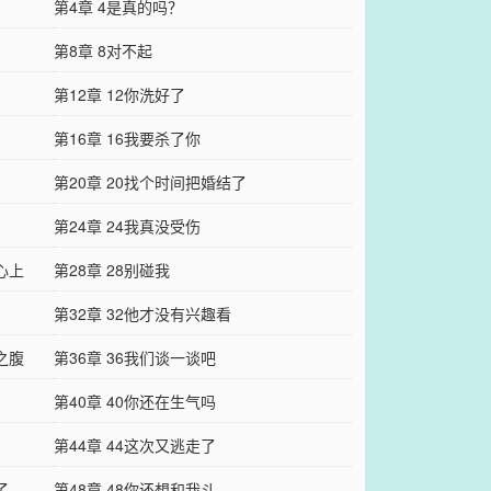
第4章 4是真的吗？
第8章 8对不起
第12章 12你洗好了
第16章 16我要杀了你
第20章 20找个时间把婚结了
第24章 24我真没受伤
心上
第28章 28别碰我
第32章 32他才没有兴趣看
之腹
第36章 36我们谈一谈吧
第40章 40你还在生气吗
第44章 44这次又逃走了
了
第48章 48你还想和我斗