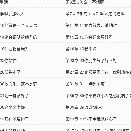
2重活一世
第3章 3怎么，不想啊
6谁胆子那么大
第7章 7那有主人赶客人走的道理
 10他就是一个大直男
第11章 11她去就去，谁怕谁
 14她会证明给他看的
第15章 15你笑起来真好看
 18你要相信我？
第19章 19我不嫁
 22你站住
第23章 23你别生气了好不好
 26我先走了
第27章 27她都是无心的，你别放在
 30放心吧，这不是梦
第31章 31一点都不疼
 34睡一觉就好了
第35章 35你不要以小人之心度君子
 38这个名字好
第39章 39改成“贱人”
 42现在她后悔了
第43章 43你不走我就放心了
 46大学毕业证
第47章 47你都能来，我怎么不能来