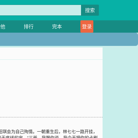
搜索
其他
排行
完本
登录
阳琪会为自己殉情。一朝重生后，林七七一路开挂，
无底线的宠。“三爷，我跟你说，我今天把你的卡刷