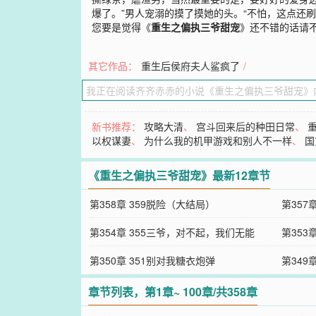
爆了。”男人宠溺的摸了摸她的头。“不怕，这点还刷
您要是觉得《
重生之偏执三爷甜宠
》还不错的话请
其它作品：
重生后侯府夫人鲨疯了
/
新书推荐：
攻略大清
、
宫斗回来后的种田日常
、
以权谋妻
、
为什么我的机甲游戏和别人不一样
、
国
《重生之偏执三爷甜宠》最新12章节
第358章 359脱险（大结局）
第357
第354章 355三爷，对不起，我们无能
第353
第350章 351别对我糖衣炮弹
第349
章节列表，第1章~ 100章/共358章