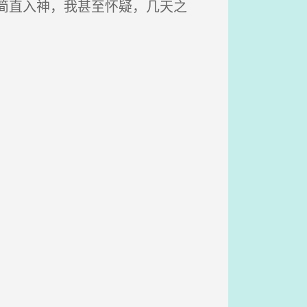
简直入神，我甚至怀疑，几天之