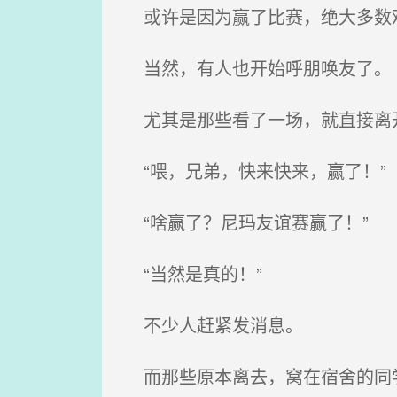
或许是因为赢了比赛，绝大多数
当然，有人也开始呼朋唤友了。
尤其是那些看了一场，就直接离
“喂，兄弟，快来快来，赢了！”
“啥赢了？尼玛友谊赛赢了！”
“当然是真的！”
不少人赶紧发消息。
而那些原本离去，窝在宿舍的同