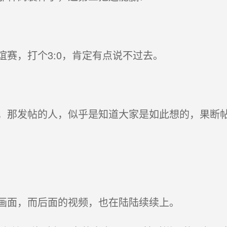
赛，打个3:0，肯定有点说不过去。
那发帖的人，似乎是知道大家是如此想的，果断
画面，而后面的视频，也在陆陆续续上。