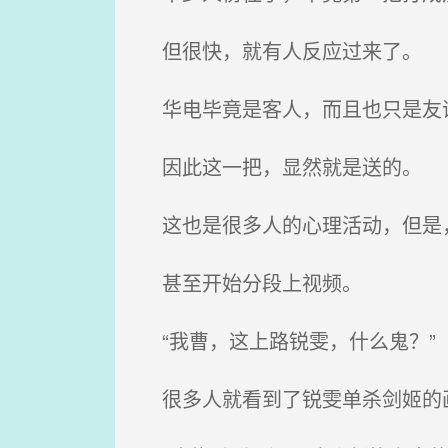
但很快，就有人反应过来了。
华电毕竟是客人，而且也只是友谊
因此这一把，显然就是送的。
这也是很多人的心理活动，但是，
甚至开始分段上视频。
“我曹，这上路锐雯，什么鬼？”
很多人就看到了锐雯单杀剑姬的