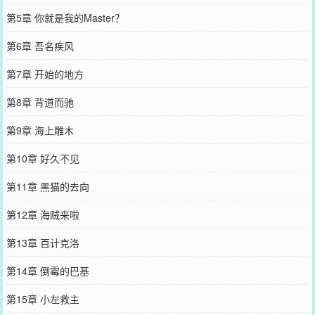
第5章 你就是我的Master？
第6章 吾名疾风
第7章 开始的地方
第8章 背道而驰
第9章 海上雕木
第10章 好久不见
第11章 黑猫的去向
第12章 海贼来啦
第13章 百计克洛
第14章 倒霉的巴基
第15章 小左救主