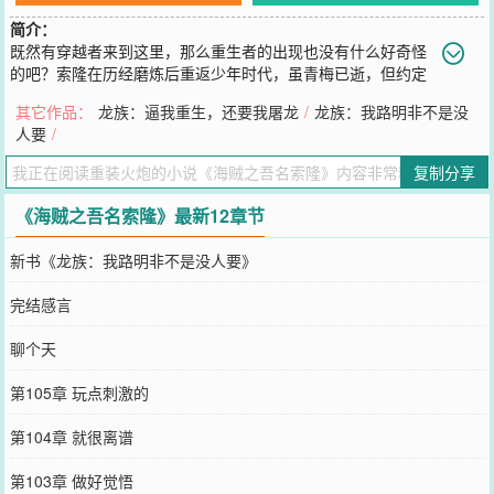
简介：
既然有穿越者来到这里，那么重生者的出现也没有什么好奇怪
的吧？索隆在历经磨炼后重返少年时代，虽青梅已逝，但约定
仍在，他依然秉承着信念朝剑道之巅前行。“吾名索隆，是一名剑
其它作品：
龙族：逼我重生，还要我屠龙
/
龙族：我路明非不是没
客。”“嗯……世界第一的那个？”
人要
/
您要是觉得《
海贼之吾名索隆
》还不错的话请不要忘记向您QQ群和微
博微信里的朋友推荐哦！
复制分享
《海贼之吾名索隆》最新12章节
新书《龙族：我路明非不是没人要》
完结感言
聊个天
第105章 玩点刺激的
第104章 就很离谱
第103章 做好觉悟