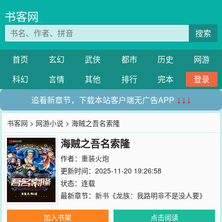
书客网
搜索
首页
玄幻
武侠
都市
历史
网游
科幻
言情
其他
排行
完本
登录
追看新章节，下载本站客户端无广告APP
↓↓↓
书客网
>
网游小说
> 海贼之吾名索隆
海贼之吾名索隆
作者：
重装火炮
更新时间：2025-11-20 19:26:58
状态：连载
最新章节：
新书《龙族：我路明非不是没人要》
加入书架
点击阅读