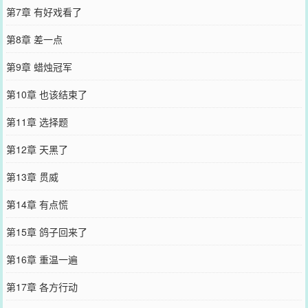
第7章 有好戏看了
第8章 差一点
第9章 蜡烛冠军
第10章 也该结束了
第11章 选择题
第12章 天黑了
第13章 贯威
第14章 有点慌
第15章 鸽子回来了
第16章 重温一遍
第17章 各方行动