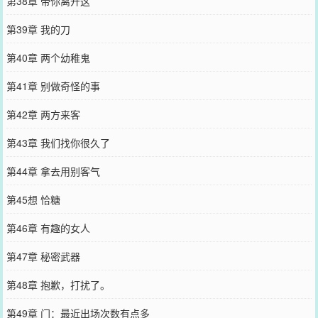
第38章 带你离开这
第39章 我的刀
第40章 两个幼稚鬼
第41章 别做奇怪的事
第42章 两方来客
第43章 我们找你很久了
第44章 拿去用别客气
第45想 恰糖
第46章 有趣的女人
第47章 秘密武器
第48章 抱歉，打扰了。
第49章 门：最近出场次数有点多