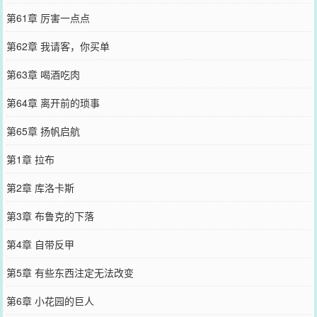
第61章 厉害一点点
第62章 我请客，你买单
第63章 喝酒吃肉
第64章 离开前的琐事
第65章 扬帆启航
第1章 拉布
第2章 库洛卡斯
第3章 布鲁克的下落
第4章 自带反甲
第5章 有些东西注定无法改变
第6章 小花园的巨人